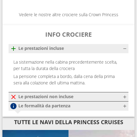
Vedere le nostre altre crociere sulla Crown Princess
INFO CROCIERE
Le prestazioni incluse
La sistemazione nella cabina precedentemente scelta,
per tutta la durata della crociera
La pensione completa a bordo, dalla cena della prima
sera alla colazione dell ultima mattina.
Le prestazioni non incluse
Le formalità da partenza
TUTTE LE NAVI DELLA PRINCESS CRUISES