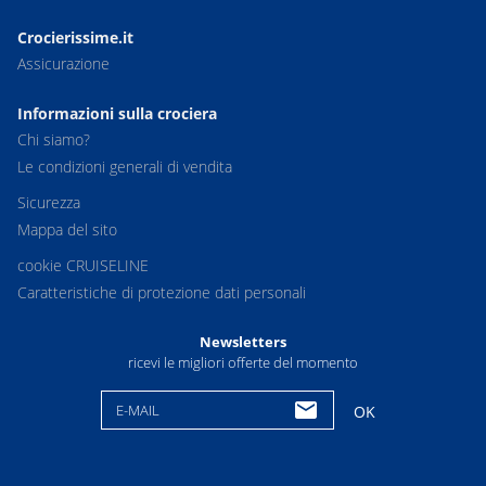
Crocierissime.it
Assicurazione
Informazioni sulla crociera
Chi siamo?
Le condizioni generali di vendita
Sicurezza
Mappa del sito
cookie CRUISELINE
Caratteristiche di protezione dati personali
Newsletters
ricevi le migliori offerte del momento
E-MAIL
OK