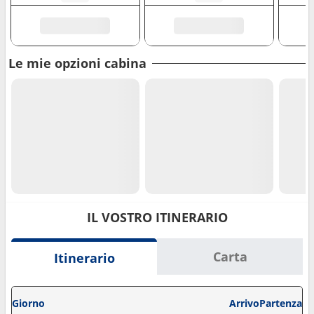
Le mie opzioni cabina
IL VOSTRO ITINERARIO
Carta
Itinerario
Giorno
Arrivo
Partenza