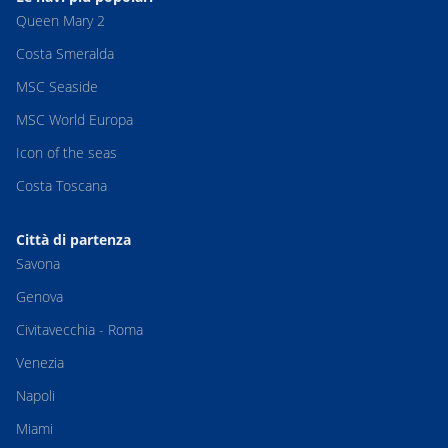
Queen Mary 2
Costa Smeralda
MSC Seaside
MSC World Europa
Icon of the seas
Costa Toscana
Città di partenza
Savona
Genova
Civitavecchia - Roma
Venezia
Napoli
Miami