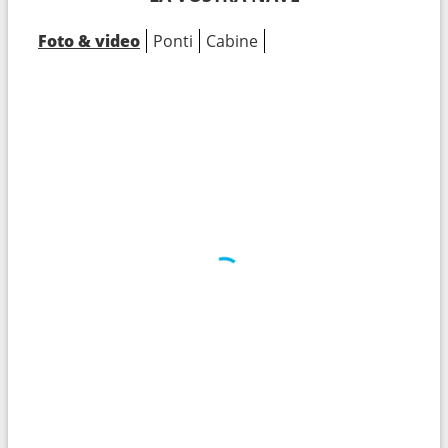
Foto & video
Ponti
Cabine