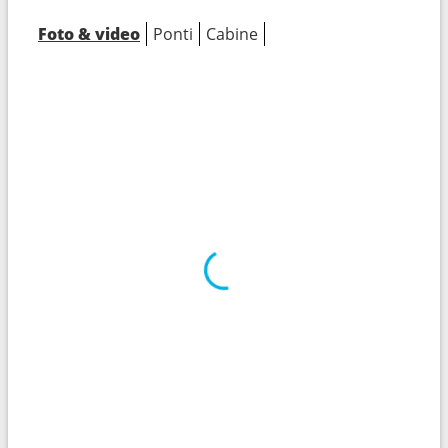
Foto & video
Ponti
Cabine