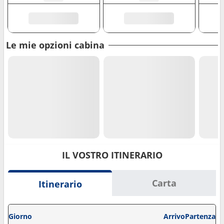
Le mie opzioni cabina
IL VOSTRO ITINERARIO
Carta
Itinerario
Giorno
Arrivo
Partenza