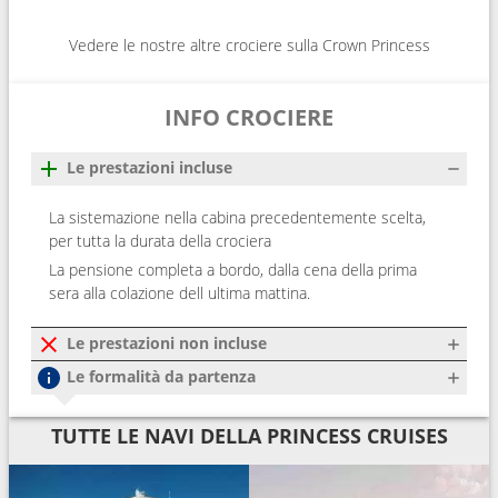
Vedere le nostre altre crociere sulla Crown Princess
INFO CROCIERE
Le prestazioni incluse
La sistemazione nella cabina precedentemente scelta,
per tutta la durata della crociera
La pensione completa a bordo, dalla cena della prima
sera alla colazione dell ultima mattina.
Le prestazioni non incluse
Le formalità da partenza
TUTTE LE NAVI DELLA PRINCESS CRUISES