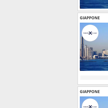
GIAPPONE
GIAPPONE