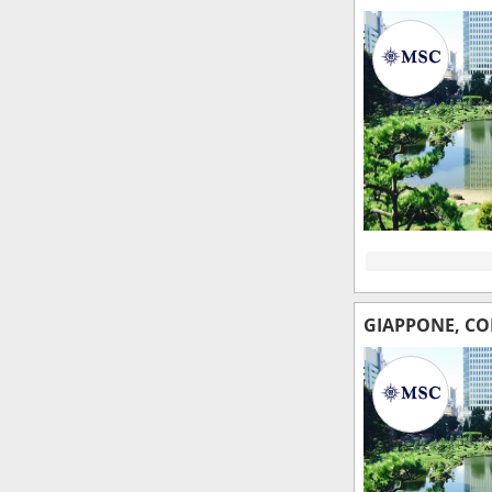
GIAPPONE, CO