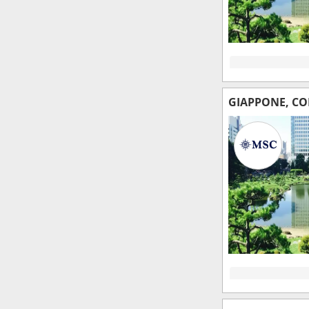
GIAPPONE, CO