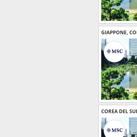
GIAPPONE, CO
COREA DEL SU