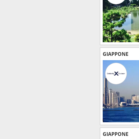
GIAPPONE
GIAPPONE