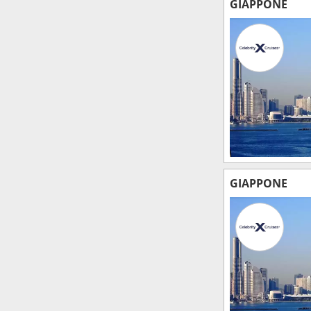
GIAPPONE
GIAPPONE