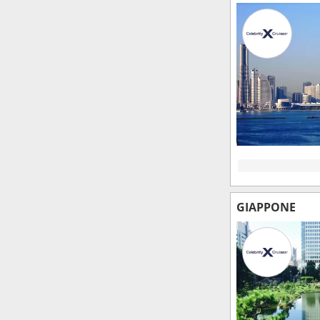
GIAPPONE