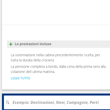
Le prestazioni incluse
La sistemazione nella cabina precedentemente scelta, per
tutta la durata della crociera
La pensione completa a bordo, dalla cena della prima sera alla
colazione dell ultima mattina.
LEGGI TUTTO