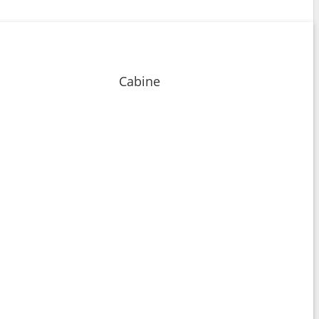
Cabine