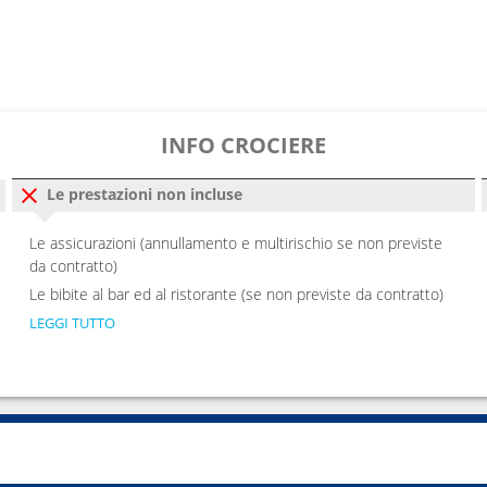
INFO CROCIERE
Le prestazioni non incluse
Le assicurazioni (annullamento e multirischio se non previste
da contratto)
Le bibite al bar ed al ristorante (se non previste da contratto)
LEGGI TUTTO