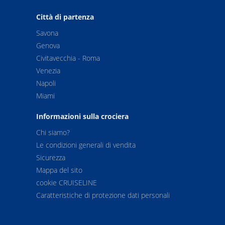
Città di partenza
Savona
Genova
Civitavecchia - Roma
Venezia
Napoli
Miami
Informazioni sulla crociera
Chi siamo?
Le condizioni generali di vendita
Sicurezza
Mappa del sito
cookie CRUISELINE
Caratteristiche di protezione dati personali