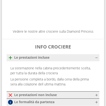
Vedere le nostre altre crociere sulla Diamond Princess
INFO CROCIERE
Le prestazioni incluse
La sistemazione nella cabina precedentemente scelta,
per tutta la durata della crociera
La pensione completa a bordo, dalla cena della prima
sera alla colazione dell ultima mattina.
Le prestazioni non incluse
Le formalità da partenza