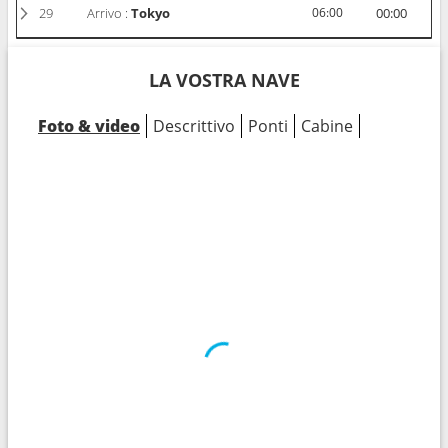
29
Arrivo :
Tokyo
06:00
00:00
LA VOSTRA NAVE
Foto & video
Descrittivo
Ponti
Cabine