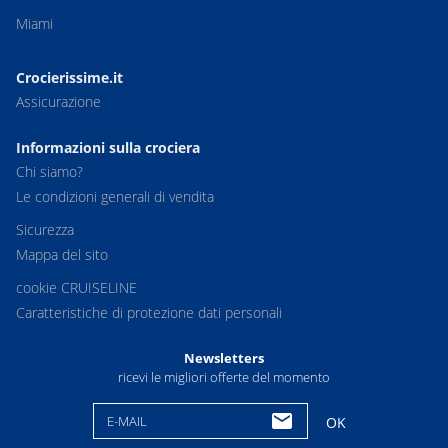
Miami
Crocierissime.it
Assicurazione
Informazioni sulla crociera
Chi siamo?
Le condizioni generali di vendita
Sicurezza
Mappa del sito
cookie CRUISELINE
Caratteristiche di protezione dati personali
Newsletters
ricevi le migliori offerte del momento
E-MAIL
OK