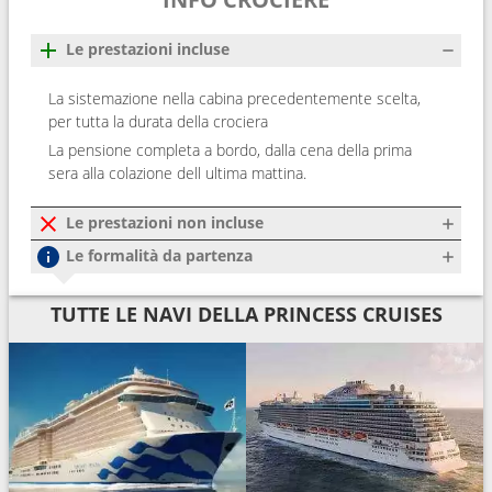
Le prestazioni incluse
La sistemazione nella cabina precedentemente scelta,
per tutta la durata della crociera
La pensione completa a bordo, dalla cena della prima
sera alla colazione dell ultima mattina.
Le prestazioni non incluse
Le formalità da partenza
TUTTE LE NAVI DELLA PRINCESS CRUISES