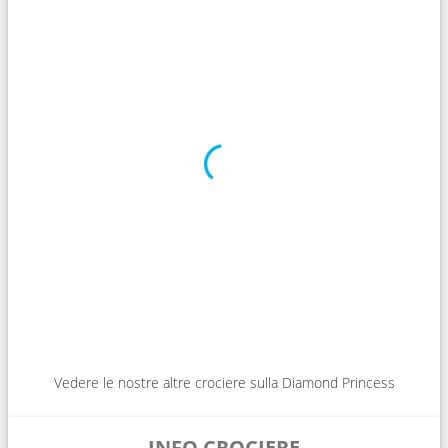
Vedere le nostre altre crociere sulla Diamond Princess
INFO CROCIERE