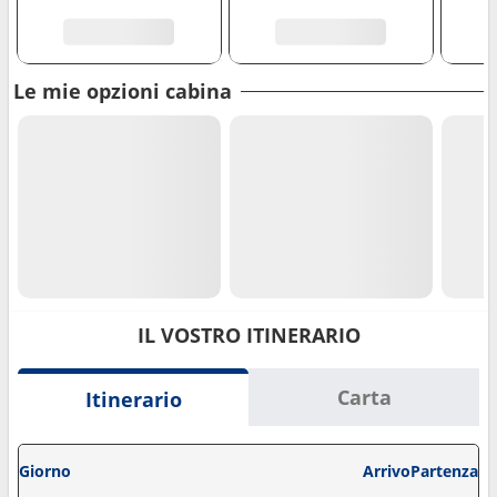
Le mie opzioni cabina
IL VOSTRO ITINERARIO
Carta
Itinerario
Giorno
Arrivo
Partenza