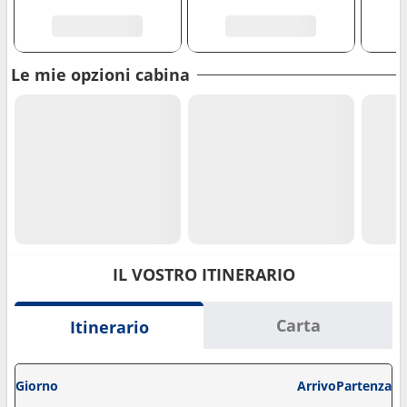
Le mie opzioni cabina
IL VOSTRO ITINERARIO
Carta
Itinerario
Giorno
Arrivo
Partenza