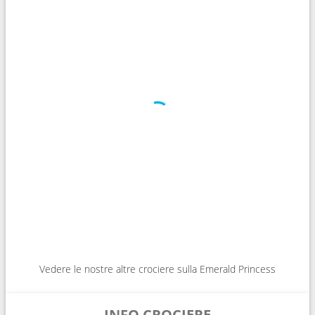
Vedere le nostre altre crociere sulla Emerald Princess
INFO CROCIERE