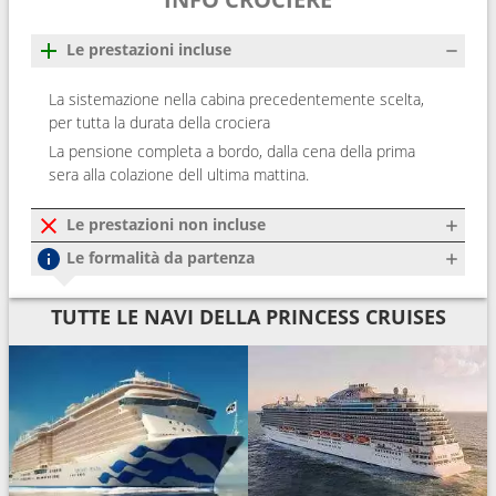
Le prestazioni incluse
La sistemazione nella cabina precedentemente scelta,
per tutta la durata della crociera
La pensione completa a bordo, dalla cena della prima
sera alla colazione dell ultima mattina.
Le prestazioni non incluse
Le formalità da partenza
TUTTE LE NAVI DELLA PRINCESS CRUISES