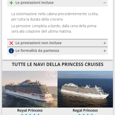
Le prestazioni incluse
La sistemazione nella cabina precedentemente scelta,
per tutta la durata della crociera
La pensione completa a bordo, dalla cena della prima
sera alla colazione dell ultima mattina.
Le prestazioni non incluse
Le formalità da partenza
TUTTE LE NAVI DELLA PRINCESS CRUISES
Royal Princess
Regal Princess