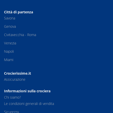
Città di partenza
Savona
Genova
Civitavecchia - Roma
Venezia
Napoli
Miami
Crocierissime.it
Assicurazione
Informazioni sulla crociera
Chi siamo?
Le condizioni generali di vendita
Sicurezza