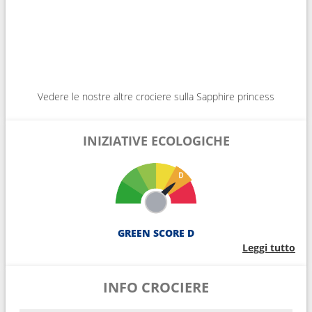
Vedere le nostre altre crociere sulla Sapphire princess
INIZIATIVE ECOLOGICHE
GREEN SCORE D
Leggi tutto
INFO CROCIERE