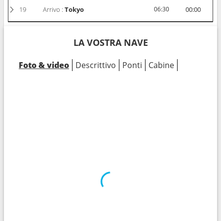
19
Arrivo :
Tokyo
06:30
00:00
LA VOSTRA NAVE
Foto & video
Descrittivo
Ponti
Cabine