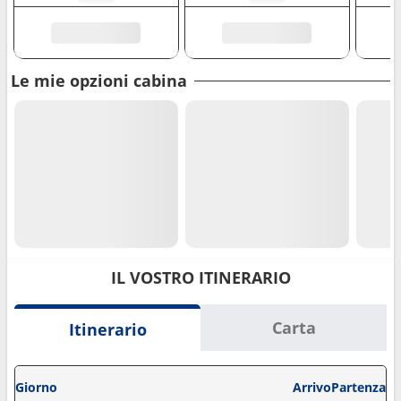
Le mie opzioni cabina
IL VOSTRO ITINERARIO
Carta
Itinerario
Giorno
Arrivo
Partenza