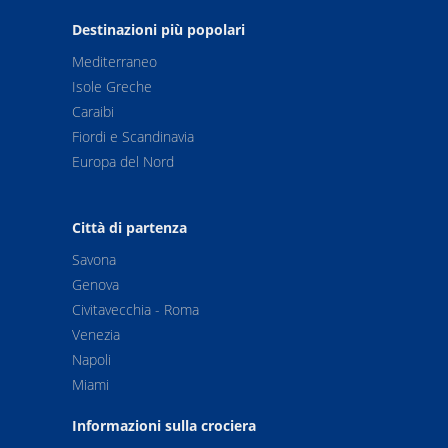
Destinazioni più popolari
Mediterraneo
Isole Greche
Caraibi
Fiordi e Scandinavia
Europa del Nord
Città di partenza
Savona
Genova
Civitavecchia - Roma
Venezia
Napoli
Miami
Informazioni sulla crociera