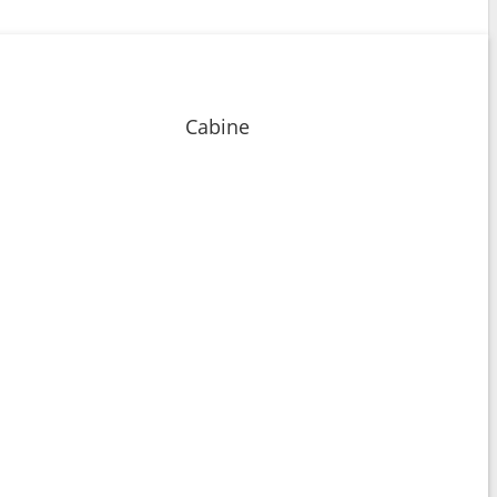
Cabine