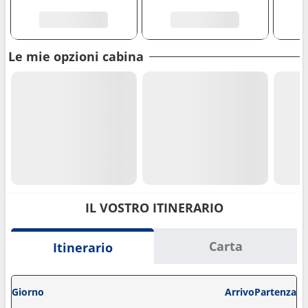
Le mie opzioni cabina
IL VOSTRO ITINERARIO
Carta
Itinerario
Giorno
Arrivo
Partenza