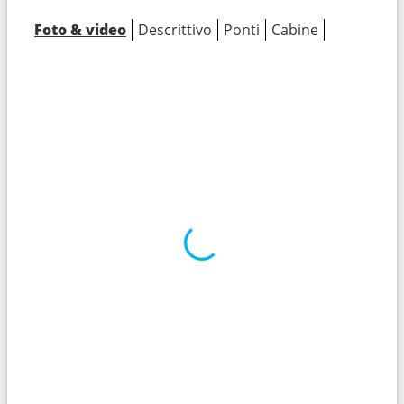
Foto & video
Descrittivo
Ponti
Cabine