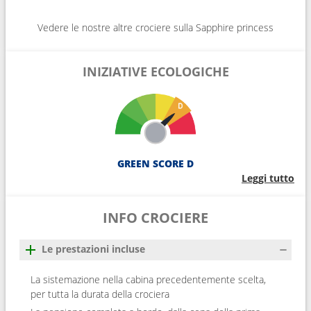
Vedere le nostre altre crociere sulla Sapphire princess
INIZIATIVE ECOLOGICHE
GREEN SCORE D
Leggi tutto
INFO CROCIERE
Le prestazioni incluse
La sistemazione nella cabina precedentemente scelta,
per tutta la durata della crociera