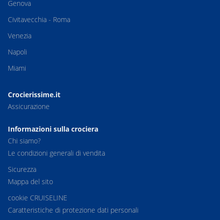
Genova
Civitavecchia - Roma
Venezia
Napoli
Miami
Crocierissime.it
Assicurazione
Informazioni sulla crociera
Chi siamo?
Le condizioni generali di vendita
Sicurezza
Mappa del sito
cookie CRUISELINE
Caratteristiche di protezione dati personali