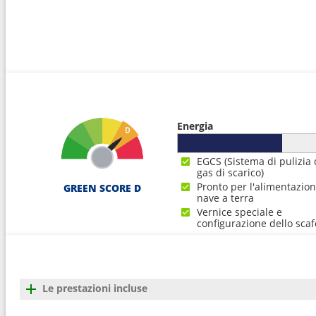
Energia
EGCS (Sistema di pulizia 
gas di scarico)
Pronto per l'alimentazio
GREEN SCORE D
nave a terra
Vernice speciale e
configurazione dello scaf
Le prestazioni incluse