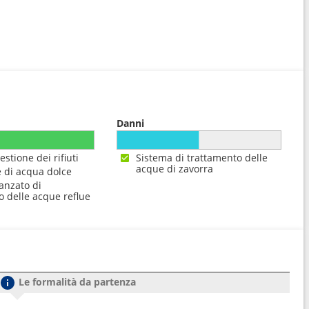
Danni
estione dei rifiuti
Sistema di trattamento delle
acque di zavorra
 di acqua dolce
anzato di
o delle acque reflue
Le formalità da partenza