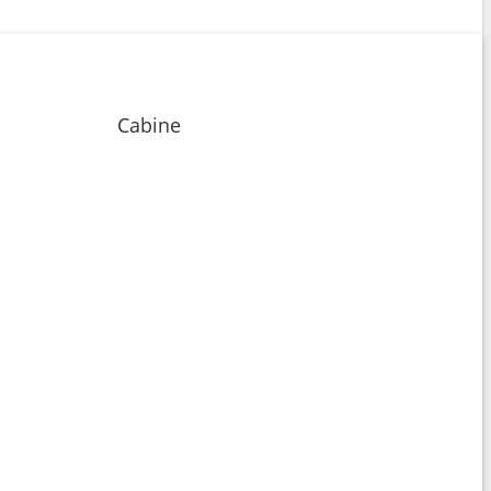
Cabine