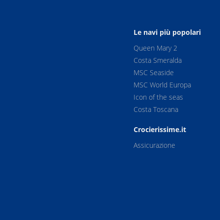
Le navi più popolari
Queen Mary 2
Costa Smeralda
MSC Seaside
MSC World Europa
Icon of the seas
Costa Toscana
Crocierissime.it
Assicurazione