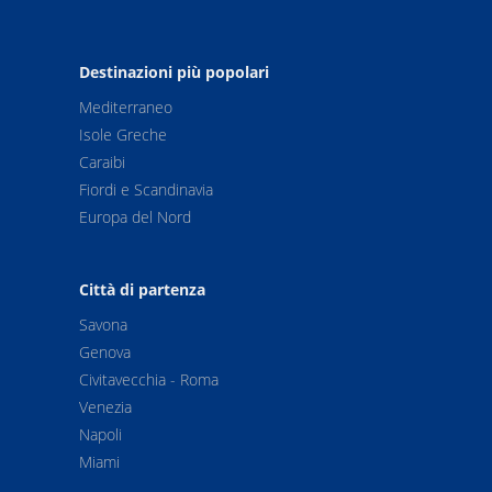
Destinazioni più popolari
Mediterraneo
Isole Greche
Caraibi
Fiordi e Scandinavia
Europa del Nord
Città di partenza
Savona
Genova
Civitavecchia - Roma
Venezia
Napoli
Miami