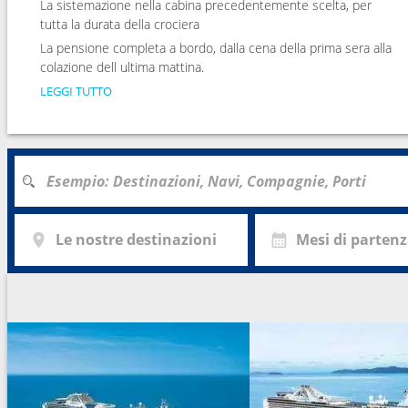
La sistemazione nella cabina precedentemente scelta, per
tutta la durata della crociera
La pensione completa a bordo, dalla cena della prima sera alla
colazione dell ultima mattina.
LEGGI TUTTO
Le nostre destinazioni
Mesi di parten