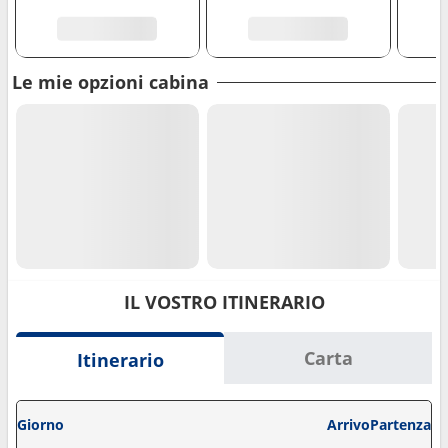
Le mie opzioni cabina
IL VOSTRO ITINERARIO
Carta
Itinerario
Giorno
Arrivo
Partenza