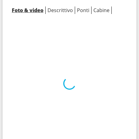
Foto & video
Descrittivo
Ponti
Cabine