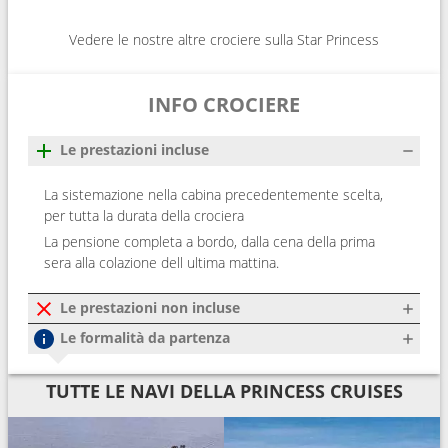
Vedere le nostre altre crociere sulla Star Princess
INFO CROCIERE
Le prestazioni incluse
La sistemazione nella cabina precedentemente scelta,
per tutta la durata della crociera
La pensione completa a bordo, dalla cena della prima
sera alla colazione dell ultima mattina.
Le prestazioni non incluse
Le formalità da partenza
TUTTE LE NAVI DELLA PRINCESS CRUISES