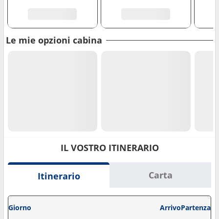
Le mie opzioni cabina
IL VOSTRO ITINERARIO
Carta
Itinerario
Giorno
Arrivo
Partenza