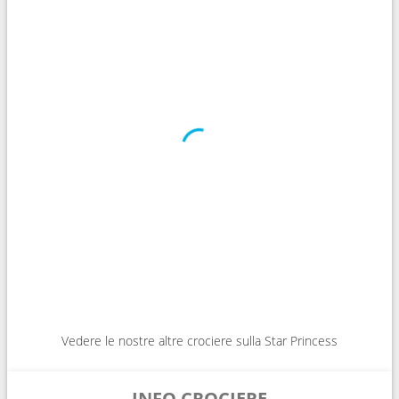
Vedere le nostre altre crociere sulla Star Princess
INFO CROCIERE