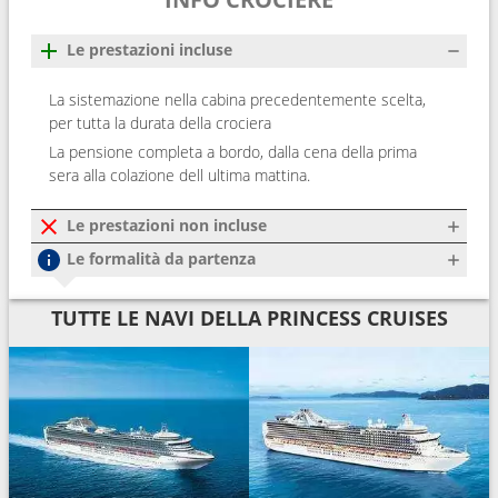
Le prestazioni incluse
La sistemazione nella cabina precedentemente scelta,
per tutta la durata della crociera
La pensione completa a bordo, dalla cena della prima
sera alla colazione dell ultima mattina.
Le prestazioni non incluse
Le formalità da partenza
TUTTE LE NAVI DELLA PRINCESS CRUISES