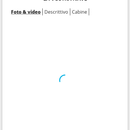
Foto & video
Descrittivo
Cabine