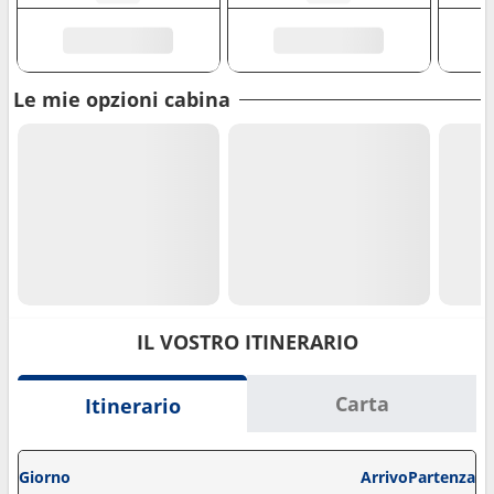
Le mie opzioni cabina
IL VOSTRO ITINERARIO
Carta
Itinerario
Giorno
Arrivo
Partenza