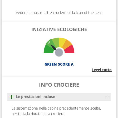
Vedere le nostre altre crociere sulla Icon of the seas
INIZIATIVE ECOLOGICHE
GREEN SCORE A
Leggi tutto
INFO CROCIERE
Le prestazioni incluse
La sistemazione nella cabina precedentemente scelta,
per tutta la durata della crociera