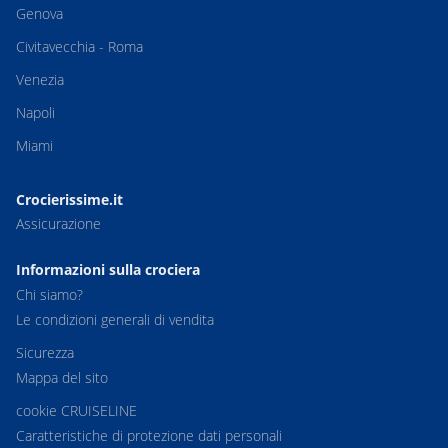
Genova
Civitavecchia - Roma
Venezia
Napoli
Miami
Crocierissime.it
Assicurazione
Informazioni sulla crociera
Chi siamo?
Le condizioni generali di vendita
Sicurezza
Mappa del sito
cookie CRUISELINE
Caratteristiche di protezione dati personali