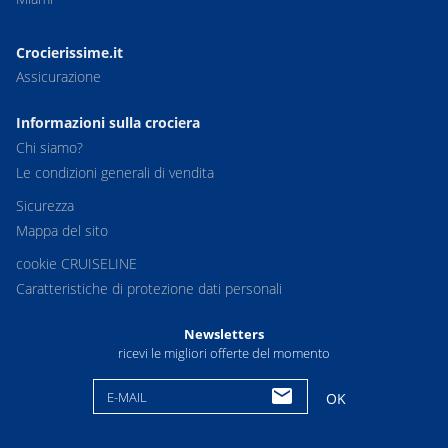
Crocierissime.it
Assicurazione
Informazioni sulla crociera
Chi siamo?
Le condizioni generali di vendita
Sicurezza
Mappa del sito
cookie CRUISELINE
Caratteristiche di protezione dati personali
Newsletters
ricevi le migliori offerte del momento
E-MAIL
OK