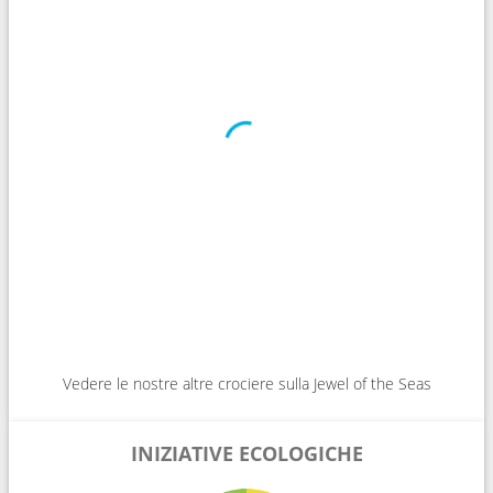
Vedere le nostre altre crociere sulla Jewel of the Seas
INIZIATIVE ECOLOGICHE