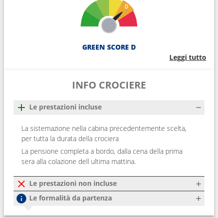
GREEN SCORE D
Leggi tutto
INFO CROCIERE
Le prestazioni incluse
La sistemazione nella cabina precedentemente scelta,
per tutta la durata della crociera
La pensione completa a bordo, dalla cena della prima
sera alla colazione dell ultima mattina.
Le prestazioni non incluse
Le formalità da partenza