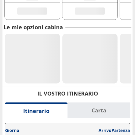
Le mie opzioni cabina
IL VOSTRO ITINERARIO
Carta
Itinerario
Giorno
Arrivo
Partenza