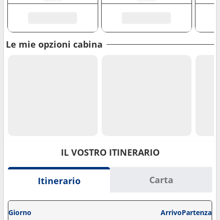
Le mie opzioni cabina
IL VOSTRO ITINERARIO
Carta
Itinerario
Giorno
Arrivo
Partenza