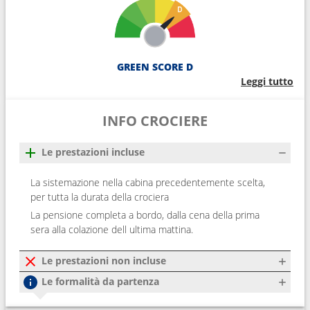
GREEN SCORE D
Leggi tutto
INFO CROCIERE
Le prestazioni incluse
La sistemazione nella cabina precedentemente scelta,
per tutta la durata della crociera
La pensione completa a bordo, dalla cena della prima
sera alla colazione dell ultima mattina.
Le prestazioni non incluse
Le formalità da partenza