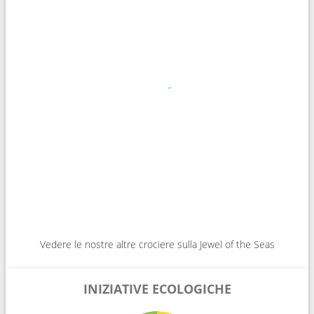
Vedere le nostre altre crociere sulla Jewel of the Seas
INIZIATIVE ECOLOGICHE