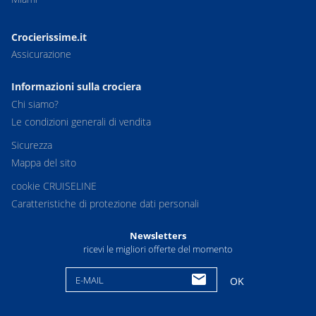
Crocierissime.it
Assicurazione
Informazioni sulla crociera
Chi siamo?
Le condizioni generali di vendita
Sicurezza
Mappa del sito
cookie CRUISELINE
Caratteristiche di protezione dati personali
Newsletters
ricevi le migliori offerte del momento
E-MAIL
OK