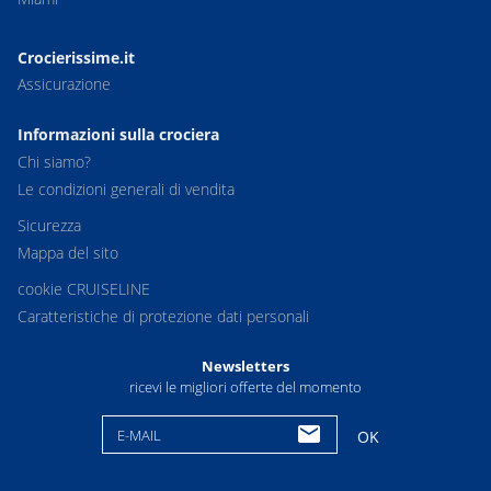
Crocierissime.it
Assicurazione
Informazioni sulla crociera
Chi siamo?
Le condizioni generali di vendita
Sicurezza
Mappa del sito
cookie CRUISELINE
Caratteristiche di protezione dati personali
Newsletters
ricevi le migliori offerte del momento
E-MAIL
OK