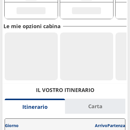
Le mie opzioni cabina
IL VOSTRO ITINERARIO
Carta
Itinerario
Giorno
Arrivo
Partenza