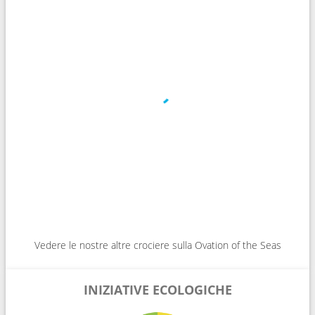
Vedere le nostre altre crociere sulla Ovation of the Seas
INIZIATIVE ECOLOGICHE