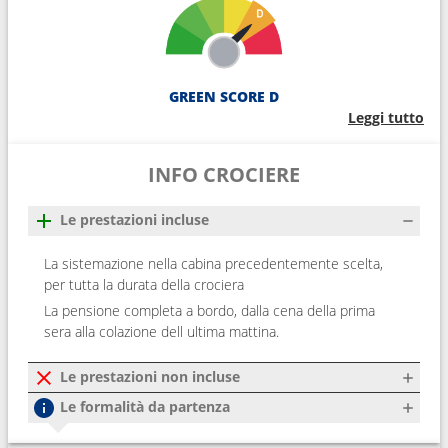
GREEN SCORE D
Leggi tutto
INFO CROCIERE
Le prestazioni incluse
La sistemazione nella cabina precedentemente scelta,
per tutta la durata della crociera
La pensione completa a bordo, dalla cena della prima
sera alla colazione dell ultima mattina.
Le prestazioni non incluse
Le formalità da partenza