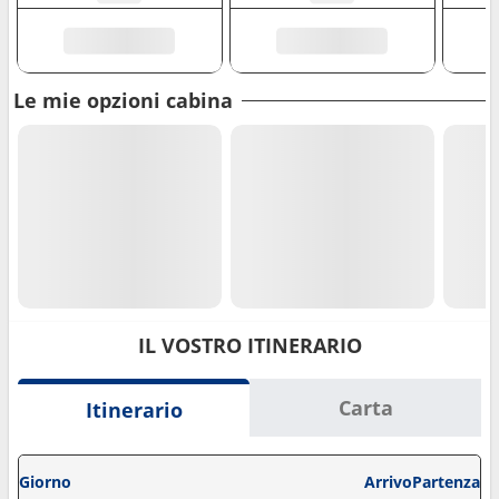
Le mie opzioni cabina
IL VOSTRO ITINERARIO
Carta
Itinerario
Giorno
Arrivo
Partenza