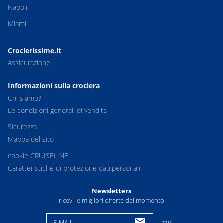
Napoli
Miami
Crocierissime.it
Assicurazione
Informazioni sulla crociera
Chi siamo?
Le condizioni generali di vendita
Sicurezza
Mappa del sito
cookie CRUISELINE
Caratteristiche di protezione dati personali
Newsletters
ricevi le migliori offerte del momento
E-MAIL
OK