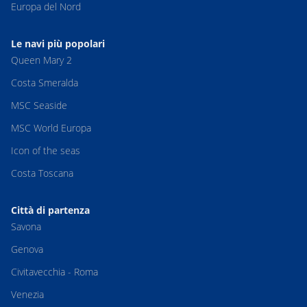
Europa del Nord
Le navi più popolari
Queen Mary 2
Costa Smeralda
MSC Seaside
MSC World Europa
Icon of the seas
Costa Toscana
Città di partenza
Savona
Genova
Civitavecchia - Roma
Venezia