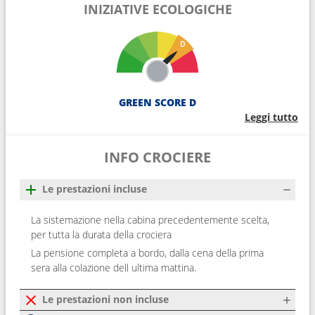
INIZIATIVE ECOLOGICHE
GREEN SCORE D
Leggi tutto
INFO CROCIERE
Le prestazioni incluse
La sistemazione nella cabina precedentemente scelta,
per tutta la durata della crociera
La pensione completa a bordo, dalla cena della prima
sera alla colazione dell ultima mattina.
Le prestazioni non incluse