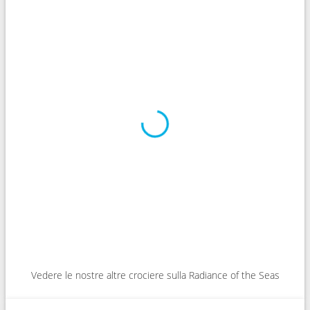
Vedere le nostre altre crociere sulla Radiance of the Seas