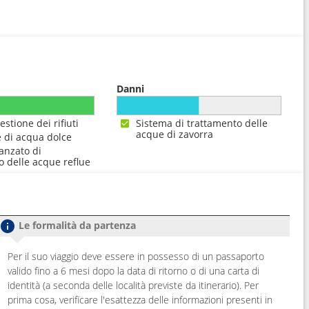
Danni
estione dei rifiuti
Sistema di trattamento delle
acque di zavorra
 di acqua dolce
anzato di
o delle acque reflue
Le formalità da partenza
Per il suo viaggio deve essere in possesso di un passaporto
valido fino a 6 mesi dopo la data di ritorno o di una carta di
identità (a seconda delle località previste da itinerario). Per
prima cosa, verificare l'esattezza delle informazioni presenti in