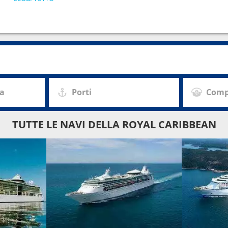
za
Porti
Comp
TUTTE LE NAVI DELLA ROYAL CARIBBEAN