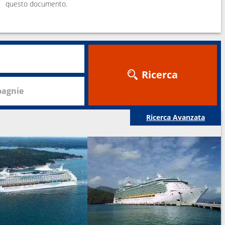
questo documento.
Ricerca
agnie
Ricerca Avanzata