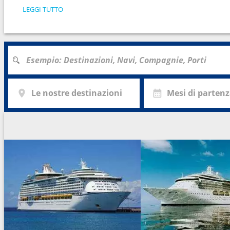
LEGGI TUTTO
Le nostre destinazioni
Mesi di parten