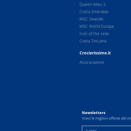
Queen Mary 2
Costa Smeralda
MSC Seaside
MSC World Europa
Icon of the seas
Costa Toscana
Crocierissime.it
Assicurazione
Newsletters
ricevi le migliori offerte del