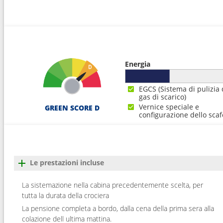
Energia
EGCS (Sistema di pulizia 
gas di scarico)
Vernice speciale e
GREEN SCORE D
configurazione dello scaf
Le prestazioni incluse
La sistemazione nella cabina precedentemente scelta, per
tutta la durata della crociera
La pensione completa a bordo, dalla cena della prima sera alla
colazione dell ultima mattina.