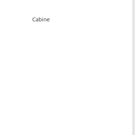
Cabine