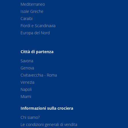
Mediterraneo
Isole Greche
Caraibi
Fiordi e Scandinavia
Europa del Nord
Città di partenza
Savona
Genova
Civitavecchia - Roma
Venezia
Napoli
Miami
Informazioni sulla crociera
Chi siamo?
Le condizioni generali di vendita