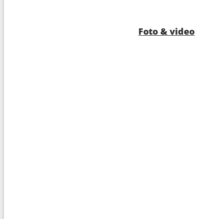
Foto & video