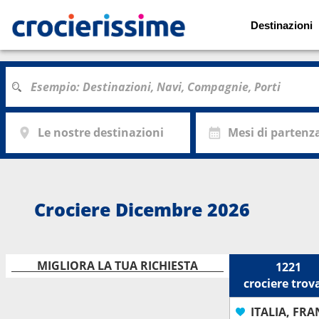
Destinazioni
Le nostre destinazioni
Mesi di partenz
Crociere Dicembre 2026
MIGLIORA LA TUA RICHIESTA
1221
crociere
trov
ITALIA, FRA