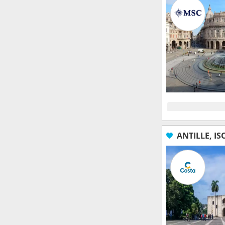
ANTILLE, IS