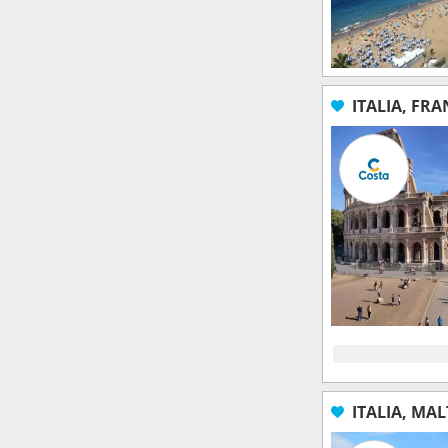
ITALIA, FRA
ITALIA, MA