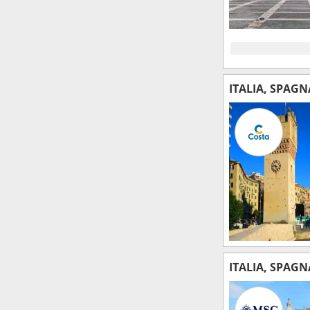
ITALIA, SPAGN
ITALIA, SPAGN