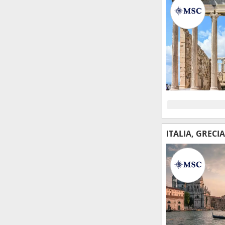
ITALIA, GRECI