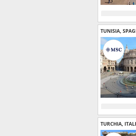
TUNISIA, SPAG
TURCHIA, ITAL