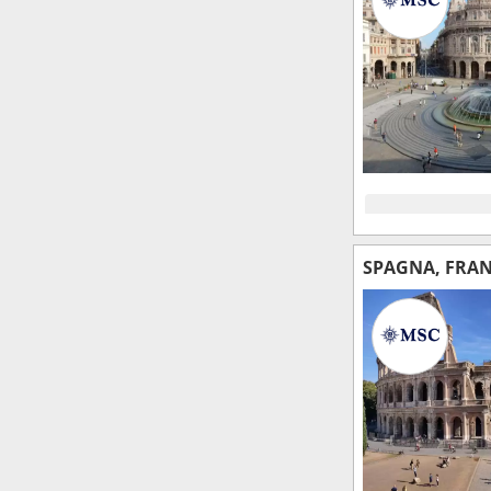
SPAGNA, FRANC