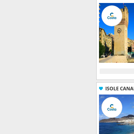
ISOLE CANA