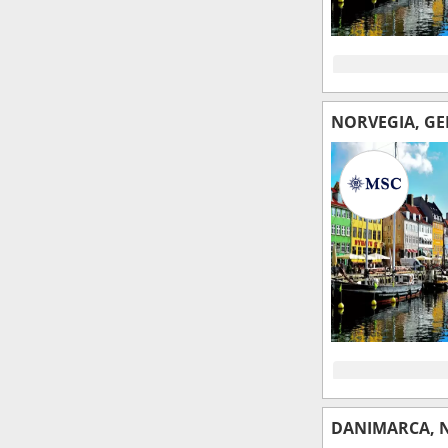
NORVEGIA, G
DANIMARCA, 