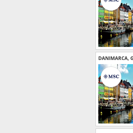
DANIMARCA, 