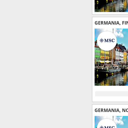
GERMANIA, FI
GERMANIA, N