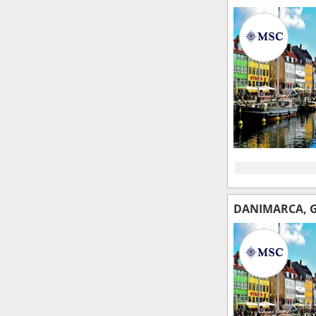
DANIMARCA, G