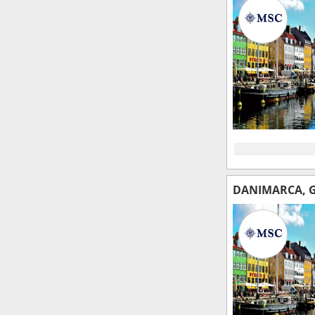
DANIMARCA, 