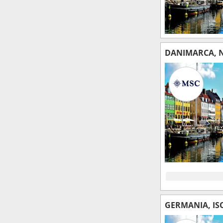
DANIMARCA, 
GERMANIA, IS