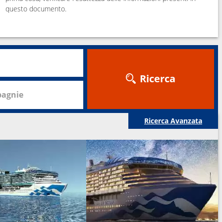
questo documento.
Ricerca
agnie
Ricerca Avanzata