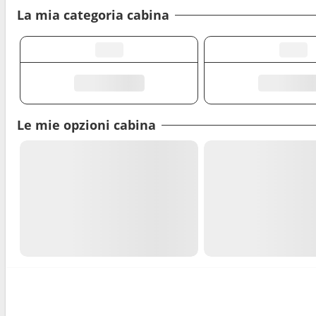
La mia categoria cabina
Le mie opzioni cabina