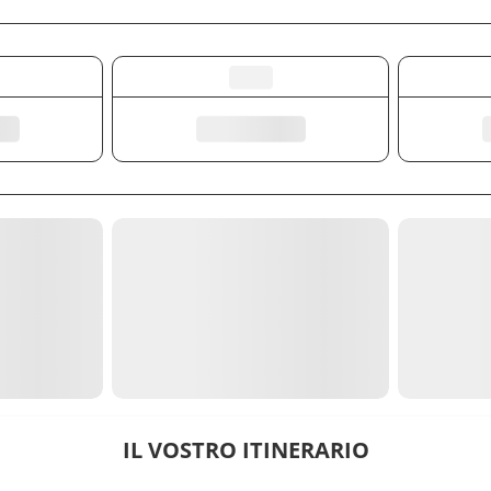
IL VOSTRO ITINERARIO