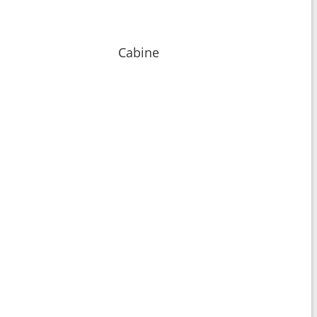
Cabine