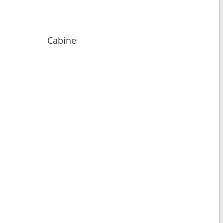
Cabine