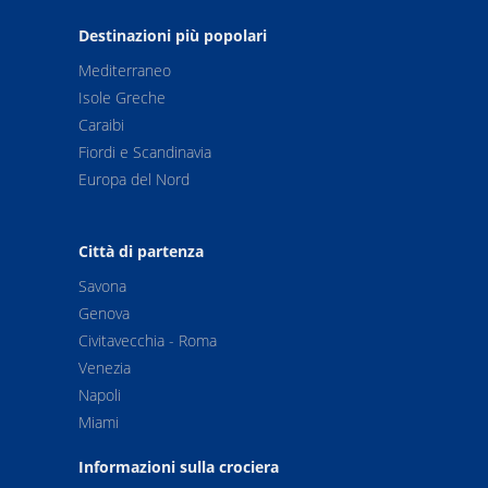
Destinazioni più popolari
Mediterraneo
Isole Greche
Caraibi
Fiordi e Scandinavia
Europa del Nord
Città di partenza
Savona
Genova
Civitavecchia - Roma
Venezia
Napoli
Miami
Informazioni sulla crociera