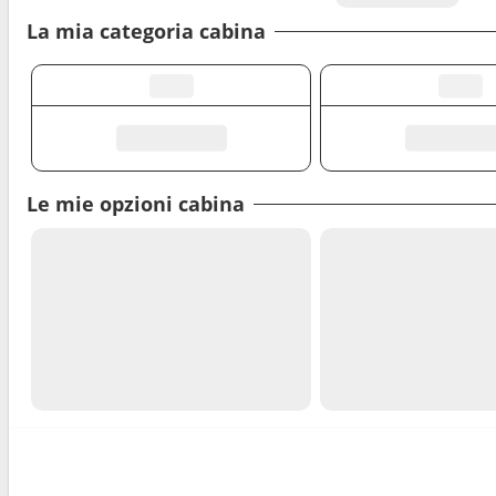
La mia categoria cabina
Le mie opzioni cabina