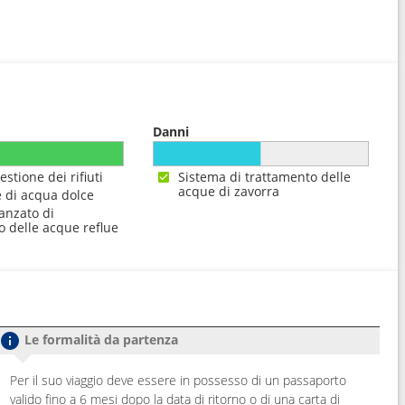
Danni
estione dei rifiuti
Sistema di trattamento delle
acque di zavorra
 di acqua dolce
anzato di
o delle acque reflue
Le formalità da partenza
Per il suo viaggio deve essere in possesso di un passaporto
valido fino a 6 mesi dopo la data di ritorno o di una carta di