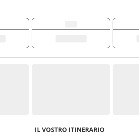
IL VOSTRO ITINERARIO