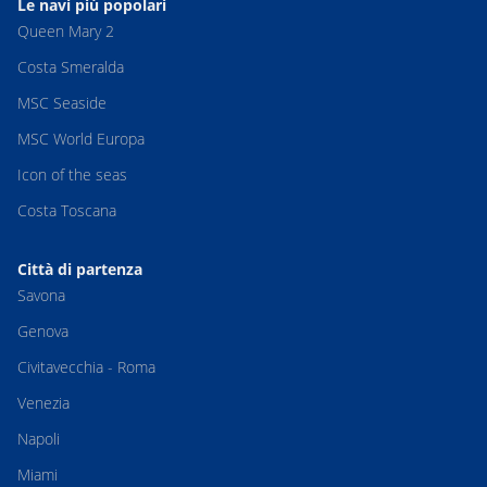
Le navi più popolari
Queen Mary 2
Costa Smeralda
MSC Seaside
MSC World Europa
Icon of the seas
Costa Toscana
Città di partenza
Savona
Genova
Civitavecchia - Roma
Venezia
Napoli
Miami