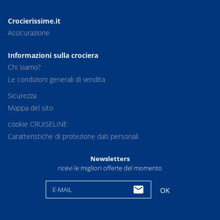
Crocierissime.it
Assicurazione
Informazioni sulla crociera
Chi siamo?
Le condizioni generali di vendita
Sicurezza
Mappa del sito
cookie CRUISELINE
Caratteristiche di protezione dati personali
Newsletters
ricevi le migliori offerte del momento
E-MAIL
OK