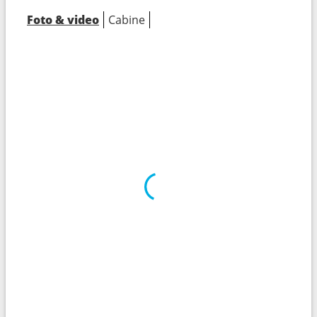
Foto & video
Cabine