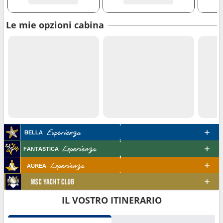
Le mie opzioni cabina
IL VOSTRO ITINERARIO