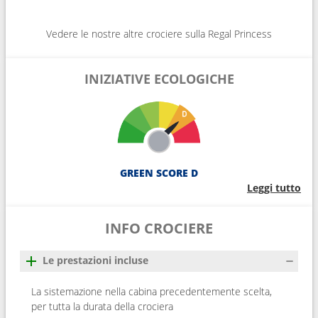
Vedere le nostre altre crociere sulla Regal Princess
INIZIATIVE ECOLOGICHE
GREEN SCORE D
Leggi tutto
INFO CROCIERE
Le prestazioni incluse
La sistemazione nella cabina precedentemente scelta,
per tutta la durata della crociera