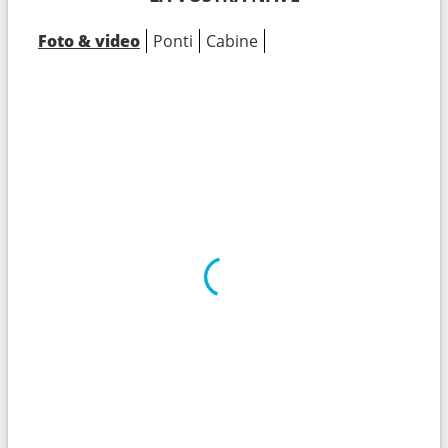
Foto & video
Ponti
Cabine