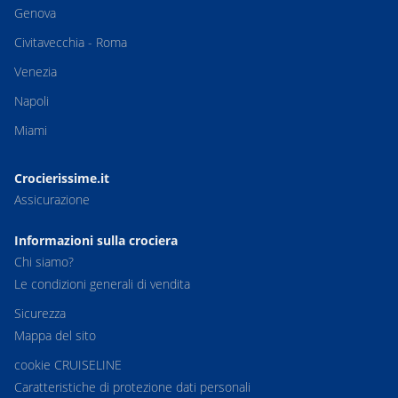
Genova
Civitavecchia - Roma
Venezia
Napoli
Miami
Crocierissime.it
Assicurazione
Informazioni sulla crociera
Chi siamo?
Le condizioni generali di vendita
Sicurezza
Mappa del sito
cookie CRUISELINE
Caratteristiche di protezione dati personali