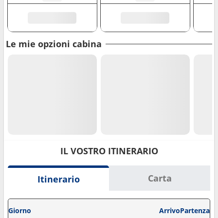
Le mie opzioni cabina
IL VOSTRO ITINERARIO
Carta
Itinerario
Giorno
Arrivo
Partenza